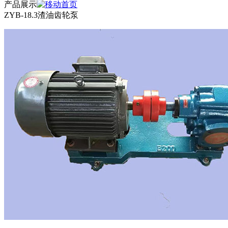
产品展示
ZYB-18.3渣油齿轮泵