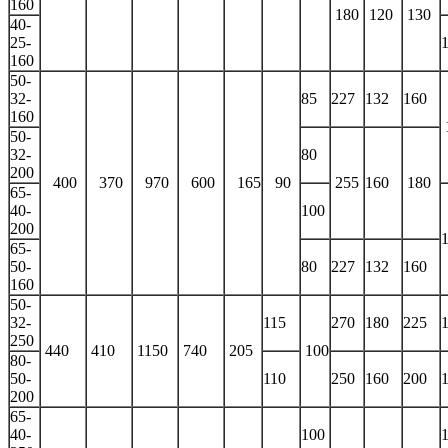
160
180
120
130
40-
25-
160
50-
32-
85
227
132
160
160
50-
32-
80
200
400
370
970
600
165
90
255
160
180
65-
40-
100
200
65-
50-
80
227
132
160
160
50-
32-
115
270
180
225
250
440
410
1150
740
205
100
80-
50-
110
250
160
200
200
65-
40-
100