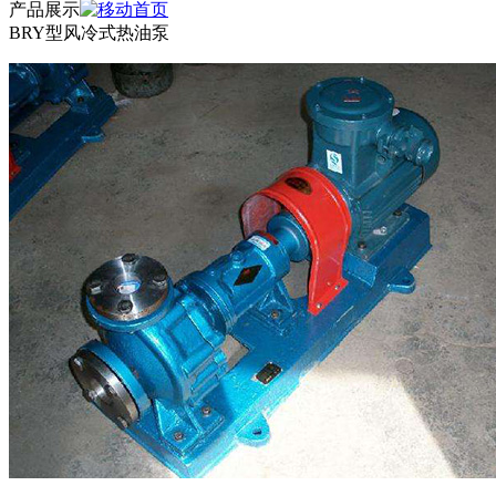
产品展示
BRY型风冷式热油泵