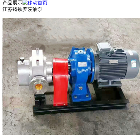
产品展示
江苏铸铁罗茨油泵