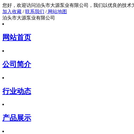
您好，欢迎访问泊头市大源泵业有限公司，我们以
加入收藏
/
联系我们
/
网站地图
泊头市大源泵业有限公司
网站首页
公司简介
行业动态
产品展示