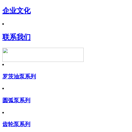
企业文化
联系我们
罗茨油泵系列
圆弧泵系列
齿轮泵系列