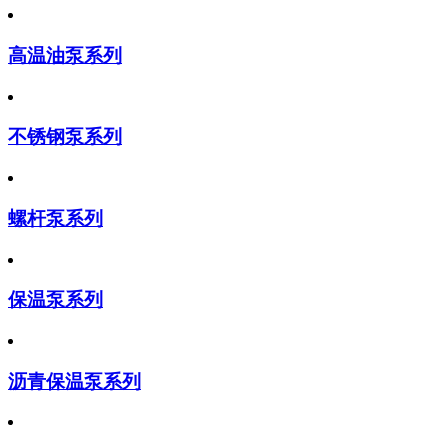
高温油泵系列
不锈钢泵系列
螺杆泵系列
保温泵系列
沥青保温泵系列