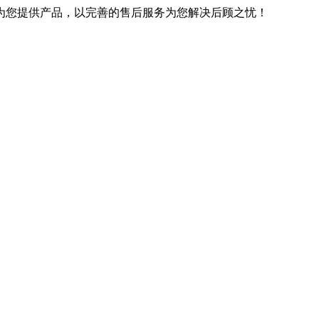
优良的技术为您提供产品，以完善的售后服务为您解决