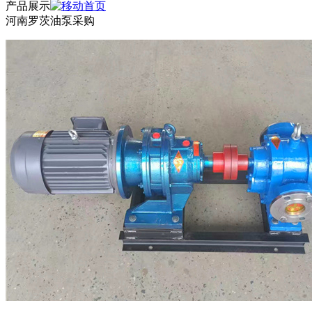
产品展示
河南罗茨油泵采购