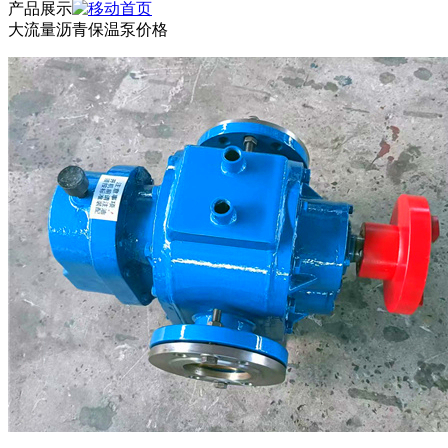
产品展示
大流量沥青保温泵价格