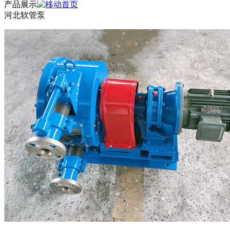
产品展示
河北软管泵