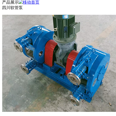
产品展示
四川软管泵