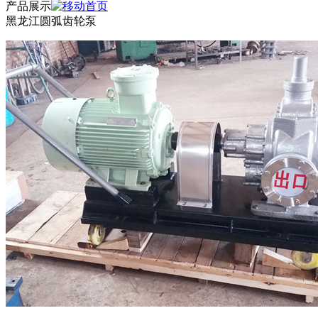
产品展示
黑龙江圆弧齿轮泵