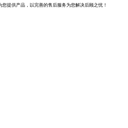
优良的技术为您提供产品，以完善的售后服务为您解决