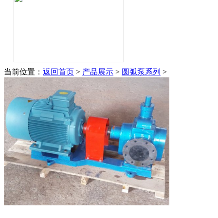
当前位置：
返回首页
>
产品展示
>
圆弧泵系列
>