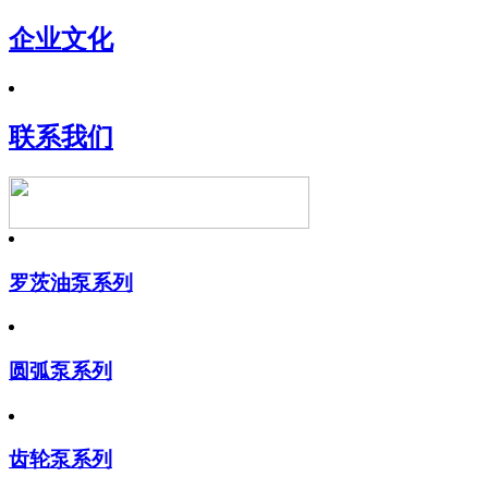
企业文化
联系我们
罗茨油泵系列
圆弧泵系列
齿轮泵系列