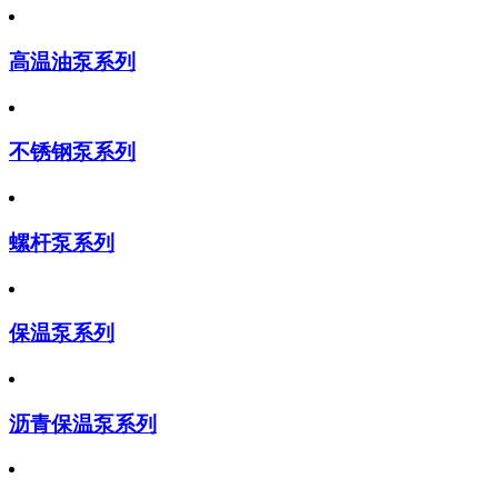
高温油泵系列
不锈钢泵系列
螺杆泵系列
保温泵系列
沥青保温泵系列