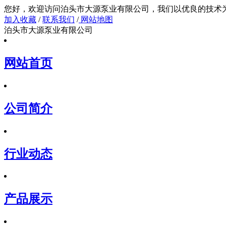
您好，欢迎访问泊头市大源泵业有限公司，我们以
加入收藏
/
联系我们
/
网站地图
泊头市大源泵业有限公司
网站首页
公司简介
行业动态
产品展示