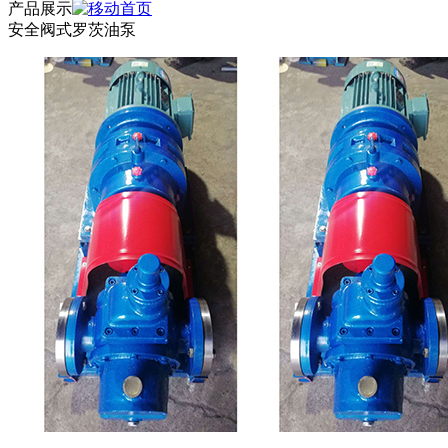
产品展示
安全阀式罗茨油泵