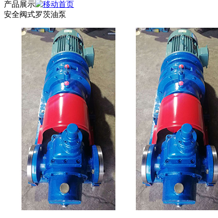
产品展示
安全阀式罗茨油泵