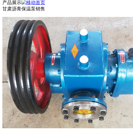
产品展示
甘肃沥青保温泵销售