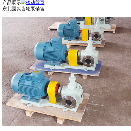
产品展示
东北圆弧齿轮泵销售