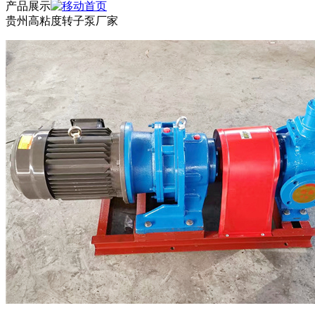
产品展示
贵州高粘度转子泵厂家