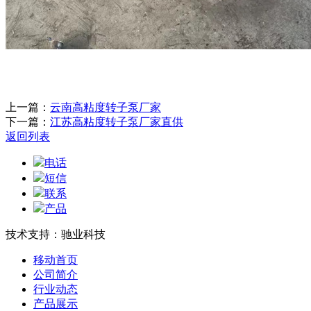
上一篇：
云南高粘度转子泵厂家
下一篇：
江苏高粘度转子泵厂家直供
返回列表
电话
短信
联系
产品
技术支持：驰业科技
移动首页
公司简介
行业动态
产品展示