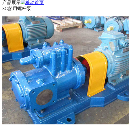
产品展示
3G船用螺杆泵