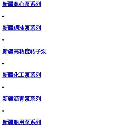
新疆离心泵系列
新疆稠油泵系列
新疆高粘度转子泵
新疆化工泵系列
新疆沥青泵系列
新疆船用泵系列