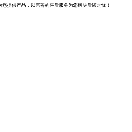
优良的技术为您提供产品，以完善的售后服务为您解决