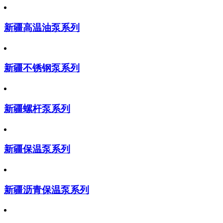
新疆高温油泵系列
新疆不锈钢泵系列
新疆螺杆泵系列
新疆保温泵系列
新疆沥青保温泵系列