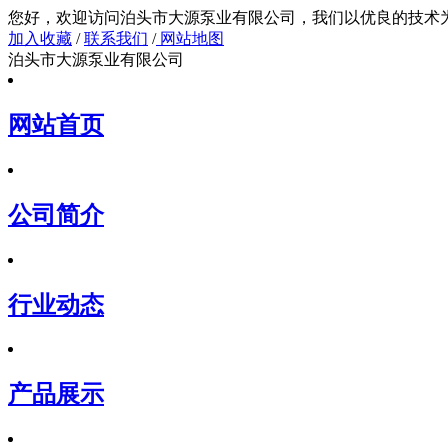
您好，欢迎访问泊头市大源泵业有限公司，我们以
加入收藏
/
联系我们
/
网站地图
泊头市大源泵业有限公司
网站首页
公司简介
行业动态
产品展示