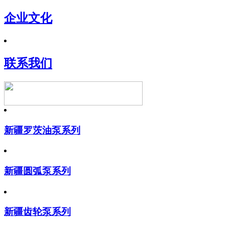
企业文化
联系我们
新疆罗茨油泵系列
新疆圆弧泵系列
新疆齿轮泵系列