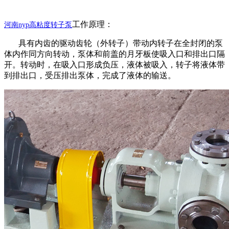
工作原理：
河南
nyp高粘度转子泵
具有内齿的驱动齿轮（外转子）带动内转子在全封闭的泵
体内作同方向转动，泵体和前盖的月牙板使吸入口和排出口隔
开。转动时，在吸入口形成负压，液体被吸入，转子将液体带
到排出口，受压排出泵体，完成了液体的输送。