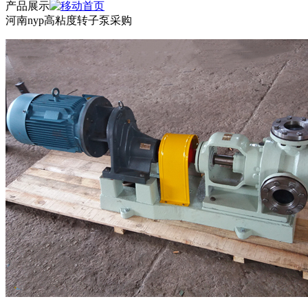
产品展示
河南nyp高粘度转子泵采购